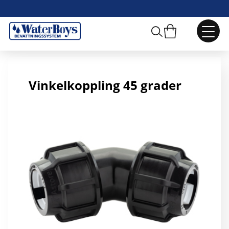
32 mm Vinkelkoppling 45 grader
Vinkelkoppling 45 grader