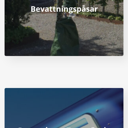
Bevattningspåsar