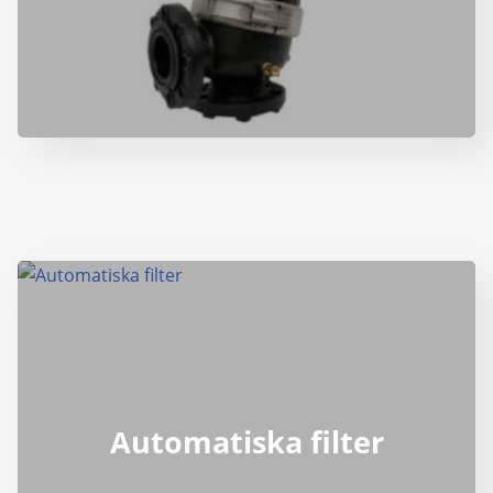
Automatiska filter