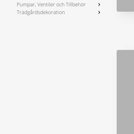
Pumpar, Ventiler och Tillbehör
Trädgårdsdekoration