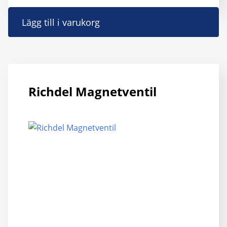
Lägg till i varukorg
Richdel Magnetventil