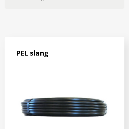
PEL slang