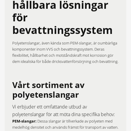
hållbara lösningar
för
bevattningssystem
Polyetenslangar, även kända som PEM-slangar, är oumbärliga
komponenter inom VVS och bevattningssystem. Deras
flexibilitet, hållbarhet och motståndskraft mot korrosion gör
dem idealiska för både dricksvattenförsörjning och bevattning.​
Vårt sortiment av
polyetenslangar
Vi erbjuder ett omfattande utbud av
polyetenslangar för att möta dina specifika behov:​
PEM-slangar:
Dessa slangar är tillverkade av polyeten med
medelhög densitet och används främst för transport av vatten.