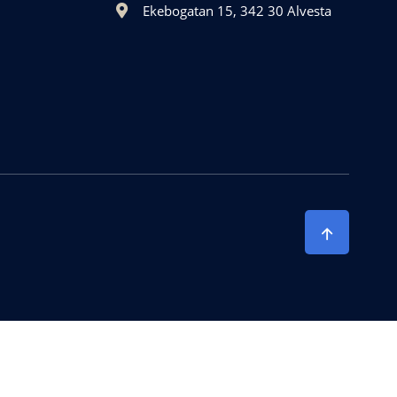
Ekebogatan 15, 342 30 Alvesta