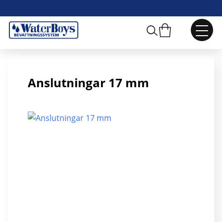
17 mm Ändplugg
Anslutningar 17 mm