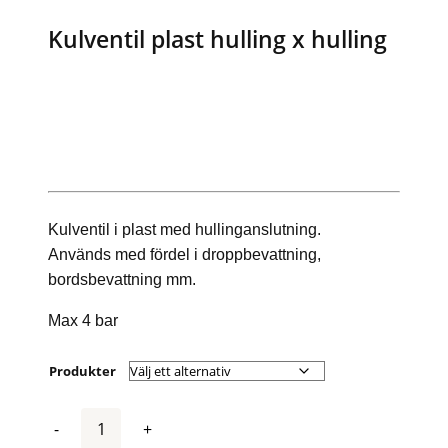
Kulventil plast hulling x hulling
Kulventil i plast med hullinganslutning.
Används med fördel i droppbevattning,
bordsbevattning mm.
Max 4 bar
Produkter
Antal