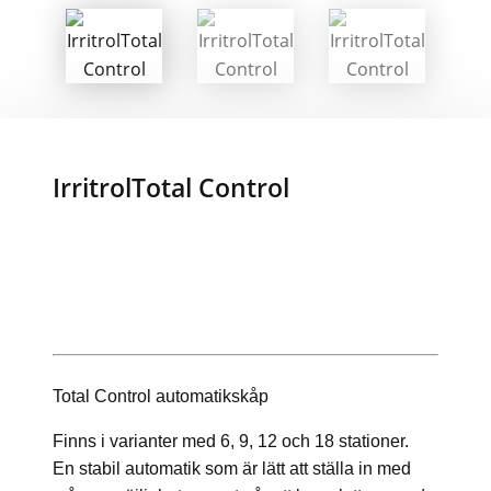
IrritrolTotal Control
Total Control automatikskåp
Finns i varianter med 6, 9, 12 och 18 stationer.
En stabil automatik som är lätt att ställa in med