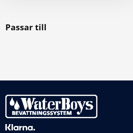
Passar till