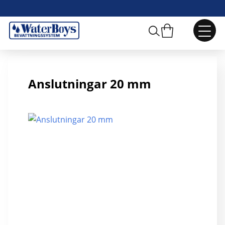
20 mm Ändplugg
Anslutningar 20 mm