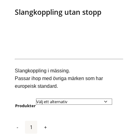
Slangkoppling utan stopp
Slangkoppling i mässing.
Passar ihop med övriga märken som har
europeisk standard.
Produkter
Antal