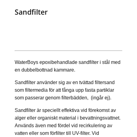
Sandfilter
WaterBoys epoxibehandlade sandfilter i stål med
en dubbelbottnad kammare.
Sandfilter använder sig av en tvättad filtersand
som filtermedia för att fånga upp fasta partiklar
som passerar genom filterbädden, (ingår ej).
Sandfilter är speciellt effektiva vid förekomst av
alger eller organiskt material i bevattningsvattnet.
Används även med fördel vid recirkulering av
vatten eller som förfilter till UV-filter. Vid