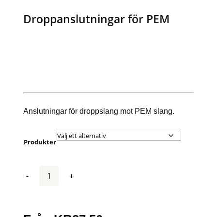
Droppanslutningar för PEM
Anslutningar för droppslang mot PEM slang.
Produkter
Antal