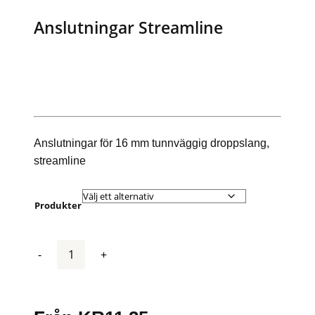
Anslutningar Streamline
Anslutningar för 16 mm tunnväggig droppslang,
streamline
Produkter
Antal