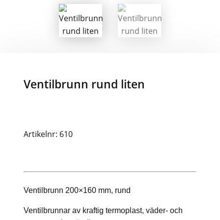
Ventilbrunn rund liten
Artikelnr: 610
Ventilbrunn 200×160 mm, rund
Ventilbrunnar av kraftig termoplast, väder- och