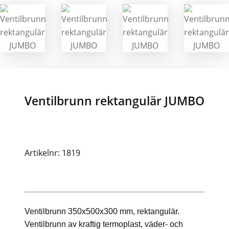
Ventilbrunn rektangulär JUMBO
Artikelnr: 1819
Ventilbrunn 350x500x300 mm, rektangulär.
Ventilbrunn av kraftig termoplast, väder- och