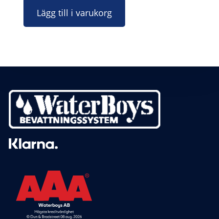
Lägg till i varukorg