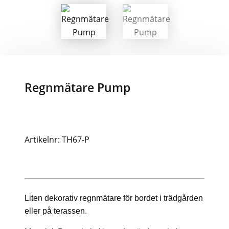
Regnmätare Pump
Artikelnr: TH67-P
Liten dekorativ regnmätare för bordet i trädgården
eller på terassen.