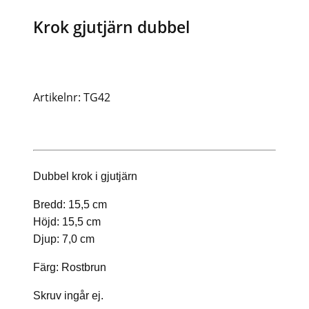
Krok gjutjärn dubbel
Artikelnr: TG42
Dubbel krok i gjutjärn
Bredd: 15,5 cm
Höjd: 15,5 cm
Djup: 7,0 cm
Färg: Rostbrun
Skruv ingår ej.