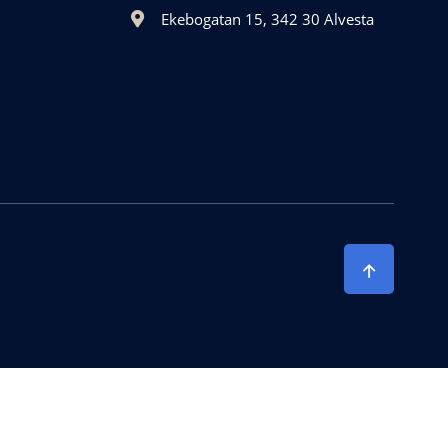
Ekebogatan 15, 342 30 Alvesta